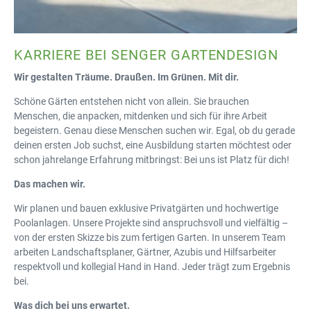
KARRIERE BEI SENGER GARTENDESIGN
Wir gestalten Träume. Draußen. Im Grünen. Mit dir.
Schöne Gärten entstehen nicht von allein. Sie brauchen
Menschen, die anpacken, mitdenken und sich für ihre Arbeit
begeistern. Genau diese Menschen suchen wir. Egal, ob du gerade
deinen ersten Job suchst, eine Ausbildung starten möchtest oder
schon jahrelange Erfahrung mitbringst: Bei uns ist Platz für dich!
Das machen wir.
Wir planen und bauen exklusive Privatgärten und hochwertige
Poolanlagen. Unsere Projekte sind anspruchsvoll und vielfältig –
von der ersten Skizze bis zum fertigen Garten. In unserem Team
arbeiten Landschaftsplaner, Gärtner, Azubis und Hilfsarbeiter
respektvoll und kollegial Hand in Hand. Jeder trägt zum Ergebnis
bei.
Was dich bei uns erwartet.