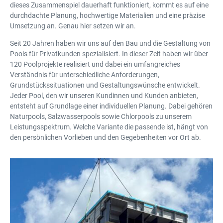
dieses Zusammenspiel dauerhaft funktioniert, kommt es auf eine
durchdachte Planung, hochwertige Materialien und eine präzise
Umsetzung an. Genau hier setzen wir an.
Seit 20 Jahren haben wir uns auf den Bau und die Gestaltung von
Pools für Privatkunden spezialisiert. In dieser Zeit haben wir über
120 Poolprojekte realisiert und dabei ein umfangreiches
Verständnis für unterschiedliche Anforderungen,
Grundstückssituationen und Gestaltungswünsche entwickelt.
Jeder Pool, den wir unseren Kundinnen und Kunden anbieten,
entsteht auf Grundlage einer individuellen Planung. Dabei gehören
Naturpools, Salzwasserpools sowie Chlorpools zu unserem
Leistungsspektrum. Welche Variante die passende ist, hängt von
den persönlichen Vorlieben und den Gegebenheiten vor Ort ab.