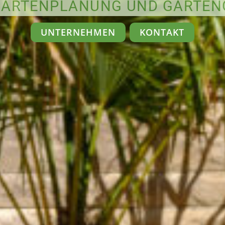
 GARTENPLANUNG UND GARTEN
UNTERNEHMEN
KONTAKT