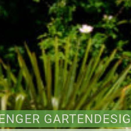
ENGER GARTENDESI