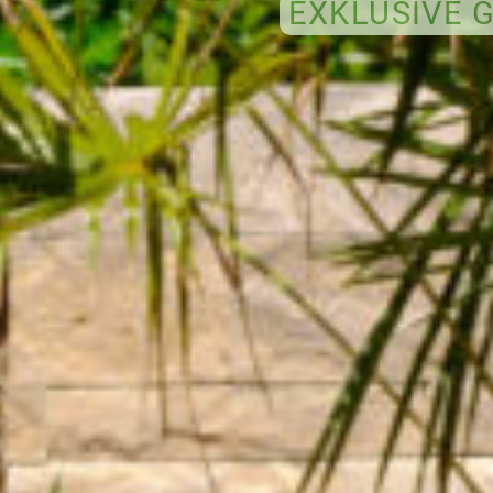
EXKLUSIVE