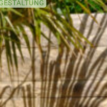
GESTALTUNG